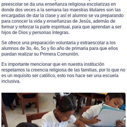
preescolar se da una enseñanza religiosa escolarizas en
donde dos veces a la semana las maestras titulares son las
encargadas de dar la clase y así el alumno se va preparando
para conocer la vida y enseñanzas de Jesús, además de
formar y reforzar la parte espiritual, para que aprendan a ser
hijos de Dios y personas íntegras.
Se ofrece una preparación voluntaria y extraescolar a los
alumnos de 3o, 4o, 5o y 6o año de primaria para que ellos
puedan realizar su Primera Comunión.
Es importante mencionar que en nuestra institución
respetamos la creencia religiosa de las familias, por lo que no
es un requisito ser católico, esto nos hace ser una escuela
inclusiva.