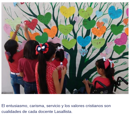
El entusiasmo, carisma, servicio y los valores cristianos son
cualidades de cada docente Lasallista.