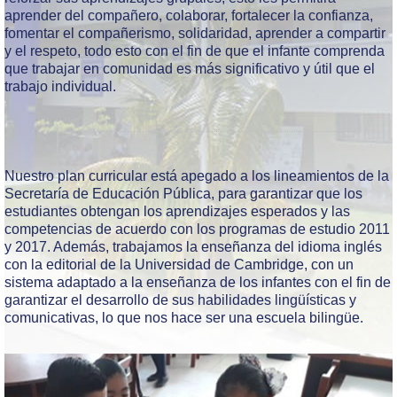
CONTACTO
aprender del compañero, colaborar, fortalecer la confianza,
fomentar el compañerismo, solidaridad, aprender a compartir
y el respeto, todo esto con el fin de que el infante comprenda
que trabajar en comunidad es más significativo y útil que el
trabajo individual.
Nuestro plan curricular está apegado a los lineamientos de la
Secretaría de Educación Pública, para garantizar que los
estudiantes obtengan los aprendizajes esperados y las
competencias de acuerdo con los programas de estudio 2011
y 2017. Además, trabajamos la enseñanza del idioma inglés
con la editorial de la Universidad de Cambridge, con un
sistema adaptado a la enseñanza de los infantes con el fin de
garantizar el desarrollo de sus habilidades lingüísticas y
comunicativas, lo que nos hace ser una escuela bilingüe.