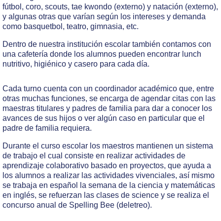
fútbol, coro, scouts, tae kwondo (externo) y natación (externo),
y algunas otras que varían según los intereses y demanda
como basquetbol, teatro, gimnasia, etc.
Dentro de nuestra institución escolar también contamos con
una cafetería donde los alumnos pueden encontrar lunch
nutritivo, higiénico y casero para cada día.
Cada turno cuenta con un coordinador académico que, entre
otras muchas funciones, se encarga de agendar citas con las
maestras titulares y padres de familia para dar a conocer los
avances de sus hijos o ver algún caso en particular que el
padre de familia requiera.
Durante el curso escolar los maestros mantienen un sistema
de trabajo el cual consiste en realizar actividades de
aprendizaje colaborativo basado en proyectos, que ayuda a
los alumnos a realizar las actividades vivenciales, así
mismo
se trabaja en español la semana de la ciencia y matemáticas
en inglés, se refuerzan las clases de science y se realiza el
concurso anual de Spelling Bee (deletreo).