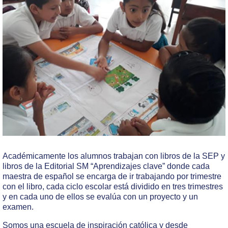
Académicamente los alumnos trabajan con libros de la SEP y
libros de la Editorial SM “Aprendizajes clave” donde cada
maestra de español se encarga de ir trabajando por trimestre
con el libro, cada ciclo escolar está dividido en tres trimestres
y en cada uno de ellos se evalúa con un proyecto y un
examen.
Somos una escuela de inspiración católica y desde