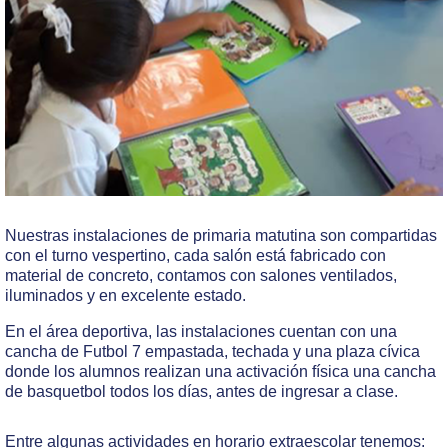
Nuestras instalaciones de primaria matutina son compartidas
con el turno vespertino, cada salón está fabricado con
material de concreto, contamos con salones ventilados,
iluminados y en excelente estado.
En el área deportiva, las instalaciones cuentan con una
cancha de Futbol 7 empastada, techada y una plaza cívica
donde los alumnos realizan una activación física una cancha
de basquetbol todos los días, antes de ingresar a clase.
Entre algunas actividades en horario extraescolar tenemos: